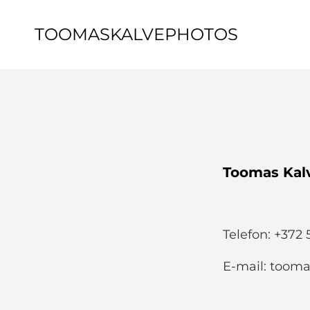
TOOMASKALVEPHOTOS
Toomas Kal
Telefon: +372
E-mail: toom