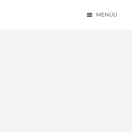
MENÜÜ