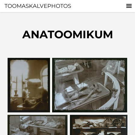
TOOMASKALVEPHOTOS
ANATOOMIKUM